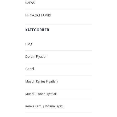
KAFASI
HP YAZICI TAMİRİ
KATEGORILER
Blog
Dolum Fiyatları
Genel
Muadil Kartuş Fiyatları
Muadil Toner Fiyatları
Renkli Kartuş Dolum Fiyatı