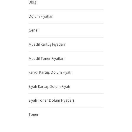
Blog
Dolum Fiyatları
Genel
Muadil Kartuş Fiyatları
Muadil Toner Fiyatları
Renkli Kartuş Dolum Fiyatı
Siyah Kartuş Dolum Fiyatı
Siyah Toner Dolum Fiyatları
Toner