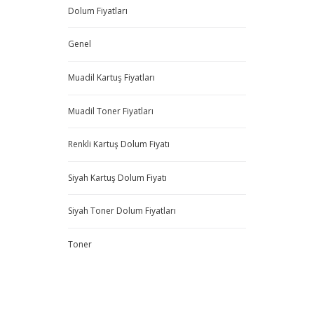
Dolum Fiyatları
Genel
Muadil Kartuş Fiyatları
Muadil Toner Fiyatları
Renkli Kartuş Dolum Fiyatı
Siyah Kartuş Dolum Fiyatı
Siyah Toner Dolum Fiyatları
Toner