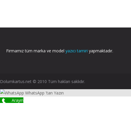
Firmamız tüm marka ve model
yazıcı tamiri
yapmaktadır.
Dolumkartus.net © 2010 Tüm hakları saklıdır.
WhatsApp 'tan Yazın
Arayın