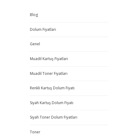
Blog
Dolum Fiyatları
Genel
Muadil Kartuş Fiyatları
Muadil Toner Fiyatları
Renkli Kartuş Dolum Fiyatı
Siyah Kartuş Dolum Fiyatı
Siyah Toner Dolum Fiyatları
Toner