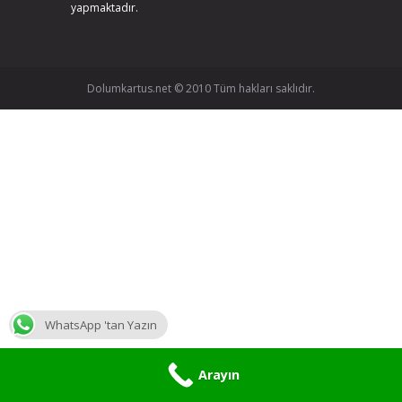
yapmaktadır.
Dolumkartus.net © 2010 Tüm hakları saklıdır.
WhatsApp 'tan Yazın
Arayın